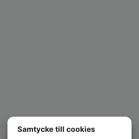
Samtycke till cookies